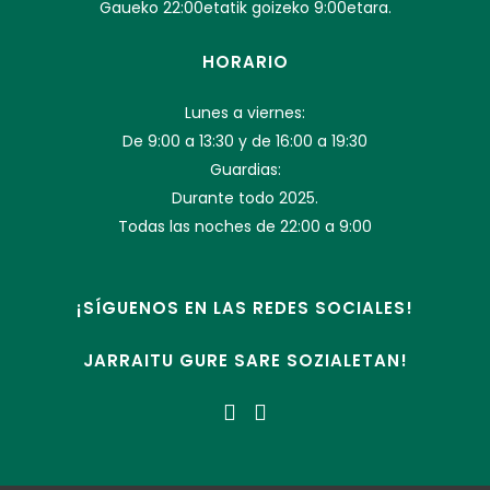
Gaueko 22:00etatik goizeko 9:00etara.
HORARIO
Lunes a viernes:
De 9:00 a 13:30 y de 16:00 a 19:30
Guardias:
Durante todo 2025.
Todas las noches de 22:00 a 9:00
¡SÍGUENOS EN LAS REDES SOCIALES!
JARRAITU GURE SARE SOZIALETAN!