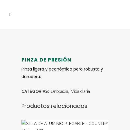
PINZA DE PRESIÓN
Pinza ligera y económica pero robusta y
duradera.
CATEGORÍAS:
Ortopedia
,
Vida diaria
Productos relacionados