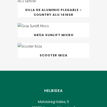
SILLA DE ALUMINIO PLEGABLE –
COUNTRY ALU 1416SR
GRÚA SUNLIFT MICRO
SCOOTER IBIZA
HELBIDEA
Matxiategi Kalea, 5