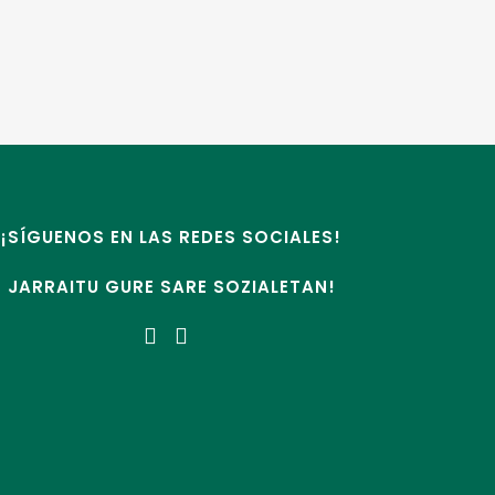
¡SÍGUENOS EN LAS REDES SOCIALES!
JARRAITU GURE SARE SOZIALETAN!