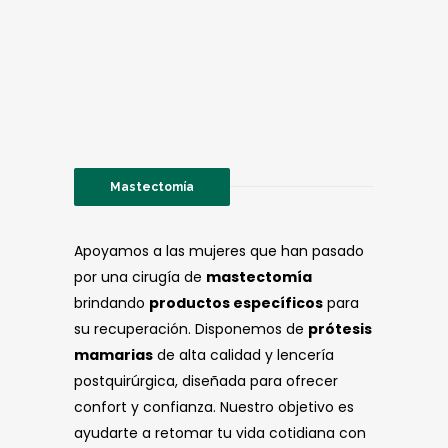
Mastectomía
Apoyamos a las mujeres que han pasado
por una cirugía de
mastectomía
brindando
productos específicos
para
su recuperación. Disponemos de
prótesis
mamarias
de alta calidad y lencería
postquirúrgica, diseñada para ofrecer
confort y confianza. Nuestro objetivo es
ayudarte a retomar tu vida cotidiana con