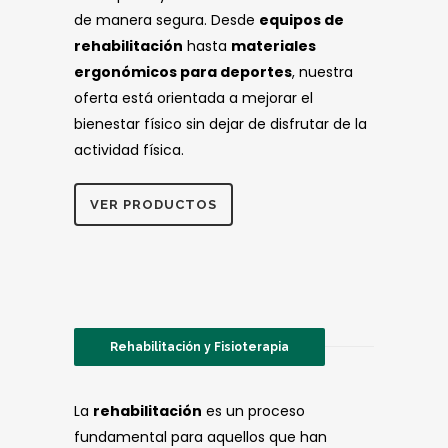
de manera segura. Desde
equipos de
rehabilitación
hasta
materiales
ergonómicos para deportes
, nuestra
oferta está orientada a mejorar el
bienestar físico sin dejar de disfrutar de la
actividad física.
VER PRODUCTOS
Rehabilitación y Fisioterapia
La
rehabilitación
es un proceso
fundamental para aquellos que han