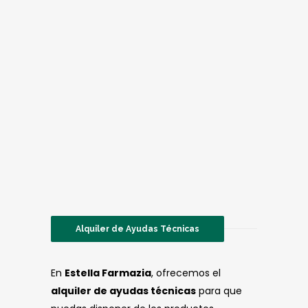
Alquiler de Ayudas Técnicas
En
Estella Farmazia
, ofrecemos el
alquiler de ayudas técnicas
para que