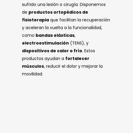
sufrido una lesión o cirugía. Disponemos
de
productos ortopédicos de
fisioterapia
que facilitan la recuperación
y aceleran la vuelta a la funcionalidad,
como
bandas elásticas
,
electroestimulación
(TENS), y
dispositivos de calor o frío
. Estos
productos ayudan a
fortalecer
músculos
, reducir el dolor y mejorar la
movilidad.