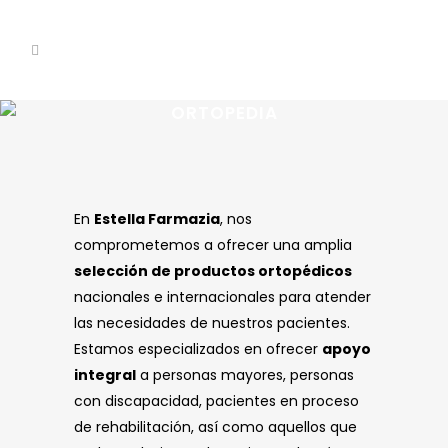
ORTOPEDIA
En
Estella Farmazia
, nos
comprometemos a ofrecer una amplia
selección de productos ortopédicos
nacionales e internacionales para atender
las necesidades de nuestros pacientes.
Estamos especializados en ofrecer
apoyo
integral
a personas mayores, personas
con discapacidad, pacientes en proceso
de rehabilitación, así como aquellos que