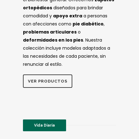
ortopédicos
diseñados para brindar
comodidad y
apoyo extra
a personas
con afecciones como
pie diabético
,
problemas articulares
o
deformidades en los pies
. Nuestra
colección incluye modelos adaptados a
las necesidades de cada paciente, sin
renunciar al estilo.
VER PRODUCTOS
Vida Diaria