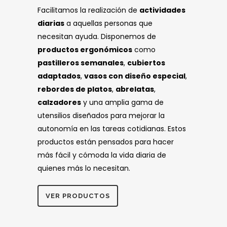
Facilitamos la realización de
actividades
diarias
a aquellas personas que
necesitan ayuda. Disponemos de
productos ergonómicos
como
pastilleros semanales
,
cubiertos
adaptados
,
vasos con diseño especial
,
rebordes de platos
,
abrelatas
,
calzadores
y una amplia gama de
utensilios diseñados para mejorar la
autonomía en las tareas cotidianas. Estos
productos están pensados para hacer
más fácil y cómoda la vida diaria de
quienes más lo necesitan.
VER PRODUCTOS