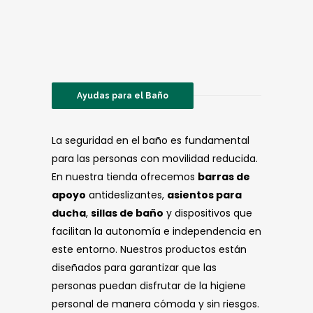
Ayudas para el Baño
La seguridad en el baño es fundamental
para las personas con movilidad reducida.
En nuestra tienda ofrecemos
barras de
apoyo
antideslizantes,
asientos para
ducha
,
sillas de baño
y dispositivos que
facilitan la autonomía e independencia en
este entorno. Nuestros productos están
diseñados para garantizar que las
personas puedan disfrutar de la higiene
personal de manera cómoda y sin riesgos.