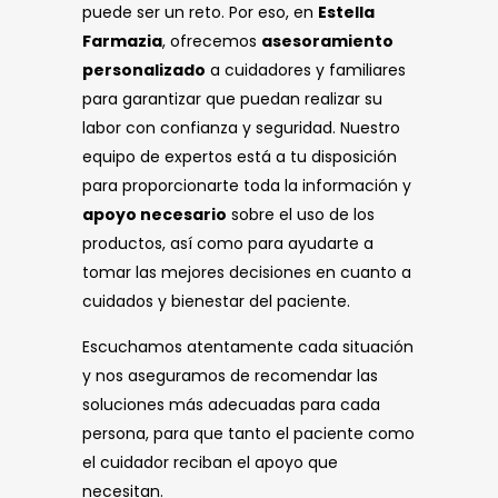
puede ser un reto. Por eso, en
Estella
Farmazia
, ofrecemos
asesoramiento
personalizado
a cuidadores y familiares
para garantizar que puedan realizar su
labor con confianza y seguridad. Nuestro
equipo de expertos está a tu disposición
para proporcionarte toda la información y
apoyo necesario
sobre el uso de los
productos, así como para ayudarte a
tomar las mejores decisiones en cuanto a
cuidados y bienestar del paciente.
Escuchamos atentamente cada situación
y nos aseguramos de recomendar las
soluciones más adecuadas para cada
persona, para que tanto el paciente como
el cuidador reciban el apoyo que
necesitan.