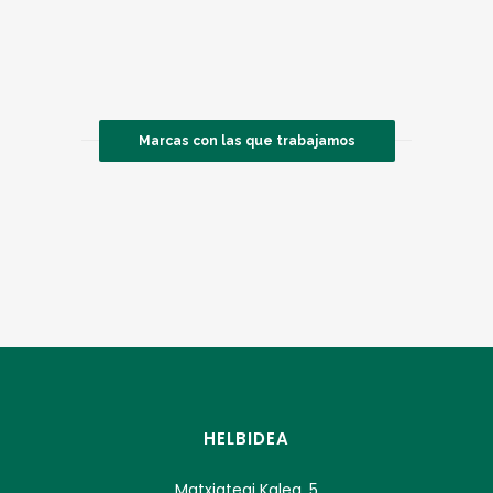
Marcas con las que trabajamos
HELBIDEA
Matxiategi Kalea, 5