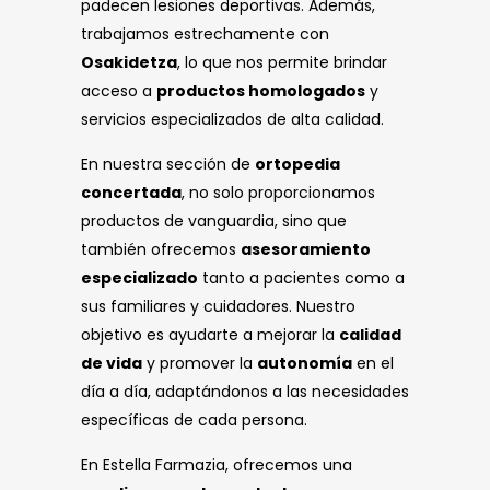
padecen lesiones deportivas. Además,
trabajamos estrechamente con
Osakidetza
, lo que nos permite brindar
acceso a
productos homologados
y
servicios especializados de alta calidad.
En nuestra sección de
ortopedia
concertada
, no solo proporcionamos
productos de vanguardia, sino que
también ofrecemos
asesoramiento
especializado
tanto a pacientes como a
sus familiares y cuidadores. Nuestro
objetivo es ayudarte a mejorar la
calidad
de vida
y promover la
autonomía
en el
día a día, adaptándonos a las necesidades
específicas de cada persona.
En Estella Farmazia, ofrecemos una