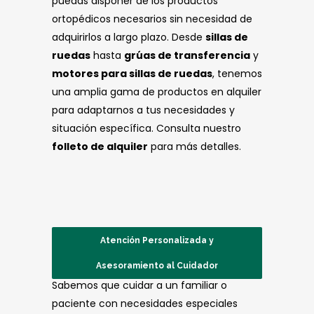
puedas disponer de los productos
ortopédicos necesarios sin necesidad de
adquirirlos a largo plazo. Desde
sillas de
ruedas
hasta
grúas de transferencia
y
motores para sillas de ruedas
, tenemos
una amplia gama de productos en alquiler
para adaptarnos a tus necesidades y
situación específica. Consulta nuestro
folleto de alquiler
para más detalles.
Atención Personalizada y
Asesoramiento al Cuidador
Sabemos que cuidar a un familiar o
paciente con necesidades especiales