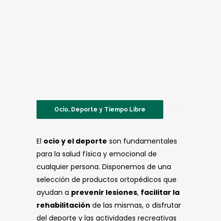
Ocio, Deporte y Tiempo Libre
El
ocio y el deporte
son fundamentales
para la salud física y emocional de
cualquier persona. Disponemos de una
selección de productos ortopédicos que
ayudan a
prevenir lesiones
,
facilitar la
rehabilitación
de las mismas, o disfrutar
del deporte y las actividades recreativas