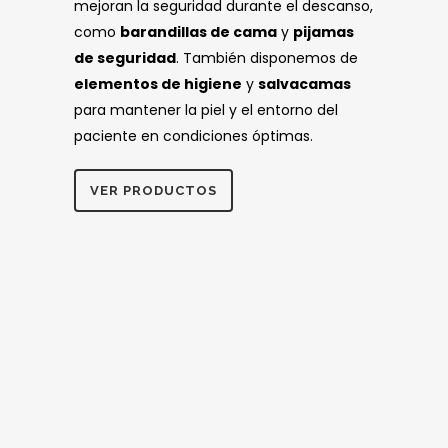
mejoran la seguridad durante el descanso,
como
barandillas de cama
y
pijamas
de seguridad
. También disponemos de
elementos de higiene
y
salvacamas
para mantener la piel y el entorno del
paciente en condiciones óptimas.
VER PRODUCTOS