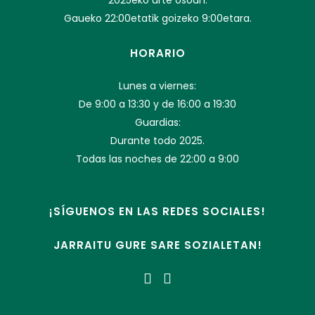
2025eko urte osoan.
Gaueko 22:00etatik goizeko 9:00etara.
HORARIO
Lunes a viernes:
De 9:00 a 13:30 y de 16:00 a 19:30
Guardias:
Durante todo 2025.
Todas las noches de 22:00 a 9:00
¡SÍGUENOS EN LAS REDES SOCIALES!
JARRAITU GURE SARE SOZIALETAN!