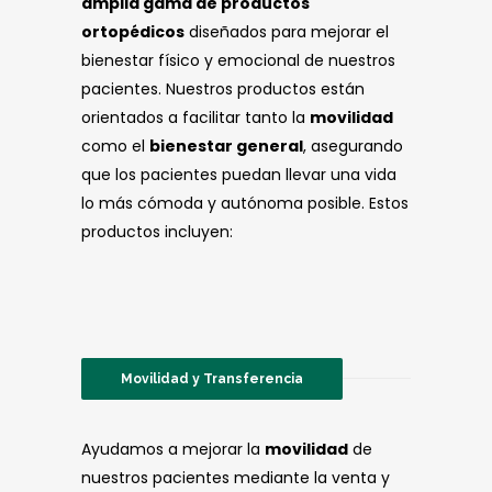
amplia gama de productos
ortopédicos
diseñados para mejorar el
bienestar físico y emocional de nuestros
pacientes. Nuestros productos están
orientados a facilitar tanto la
movilidad
como el
bienestar general
, asegurando
que los pacientes puedan llevar una vida
lo más cómoda y autónoma posible. Estos
productos incluyen:
Movilidad y Transferencia
Ayudamos a mejorar la
movilidad
de
nuestros pacientes mediante la venta y