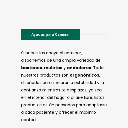
Ayudas para Caminar
Si necesitas apoyo al caminar,
disponemos de una amplia variedad de
bastones
,
muletas
y
andadores
. Todos
nuestros productos son
ergonómicos
,
diseñados para mejorar la estabilidad y la
confianza mientras te desplazas, ya sea
en el interior del hogar o al aire libre. Estos
productos están pensados para adaptarse
a cada paciente y ofrecer el máximo
confort.