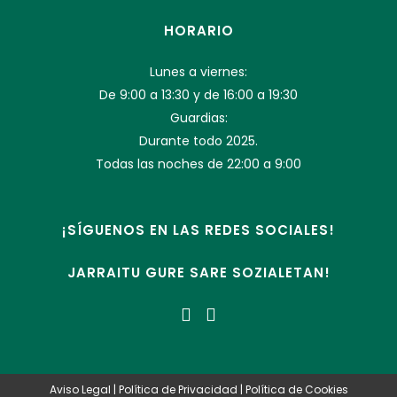
HORARIO
Lunes a viernes:
De 9:00 a 13:30 y de 16:00 a 19:30
Guardias:
Durante todo 2025.
Todas las noches de 22:00 a 9:00
¡SÍGUENOS EN LAS REDES SOCIALES!
JARRAITU GURE SARE SOZIALETAN!
Aviso Legal
|
Política de Privacidad
|
Política de Cookies