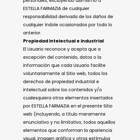
personales, excluyendo asimismo a
ESTELLA FARMAZIA de cualquier
responsabilidad derivada de los daños de
cualquier índole ocasionados por todo lo
anterior.
Propiedad intelectual e industrial
El Usuario reconoce y acepta que a
excepción del contenido, datos o la
información que cada Usuario facilite
voluntariamente al Sitio web, todos los
derechos de propiedad industrial e
intelectual sobre los contenidos y/o
cualesquiera otros elementos insertados
por ESTELLA FARMAZIA en el presente Sitio
web (incluyendo, a título meramente
enunciativo y no limitativo, todos aquellos
elementos que conforman la apariencia
visual, imagen gráfica y otros estímulos