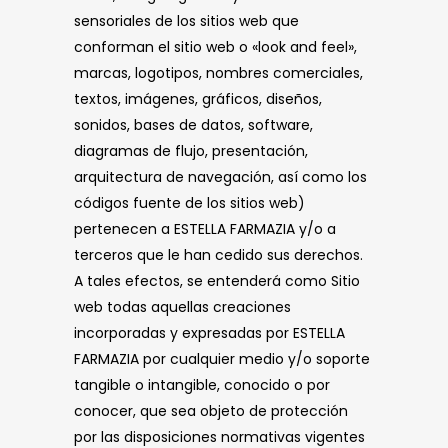
sensoriales de los sitios web que
conforman el sitio web o «look and feel»,
marcas, logotipos, nombres comerciales,
textos, imágenes, gráficos, diseños,
sonidos, bases de datos, software,
diagramas de flujo, presentación,
arquitectura de navegación, así como los
códigos fuente de los sitios web)
pertenecen a ESTELLA FARMAZIA y/o a
terceros que le han cedido sus derechos.
A tales efectos, se entenderá como Sitio
web todas aquellas creaciones
incorporadas y expresadas por ESTELLA
FARMAZIA por cualquier medio y/o soporte
tangible o intangible, conocido o por
conocer, que sea objeto de protección
por las disposiciones normativas vigentes