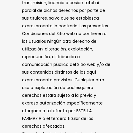
transmisión, licencia o cesión total ni
parcial de dichos derechos por parte de
sus titulares, salvo que se establezca
expresamente lo contrario. Las presentes
Condiciones del Sitio web no confieren a
los usuarios ningún otro derecho de
utilización, alteración, explotación,
reproducción, distribución o
comunicación pública del Sitio web y/o de
sus contenidos distintos de los aquí
expresamente previstos. Cualquier otro
uso o explotación de cualesquiera
derechos estará sujeto a la previa y
expresa autorización específicamente
otorgada a tal efecto por ESTELLA
FARMAZIA o el tercero titular de los
derechos afectados.