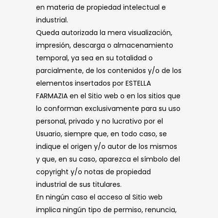
en materia de propiedad intelectual e
industrial.
Queda autorizada la mera visualización,
impresión, descarga o almacenamiento
temporal, ya sea en su totalidad o
parcialmente, de los contenidos y/o de los
elementos insertados por ESTELLA
FARMAZIA en el Sitio web o en los sitios que
lo conforman exclusivamente para su uso
personal, privado y no lucrativo por el
Usuario, siempre que, en todo caso, se
indique el origen y/o autor de los mismos
y que, en su caso, aparezca el símbolo del
copyright y/o notas de propiedad
industrial de sus titulares.
En ningún caso el acceso al Sitio web
implica ningún tipo de permiso, renuncia,