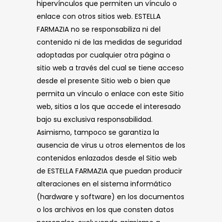
hipervínculos que permiten un vínculo o
enlace con otros sitios web. ESTELLA
FARMAZIA no se responsabiliza ni del
contenido ni de las medidas de seguridad
adoptadas por cualquier otra página o
sitio web a través del cual se tiene acceso
desde el presente Sitio web o bien que
permita un vínculo o enlace con este Sitio
web, sitios a los que accede el interesado
bajo su exclusiva responsabilidad.
Asimismo, tampoco se garantiza la
ausencia de virus u otros elementos de los
contenidos enlazados desde el Sitio web
de ESTELLA FARMAZIA que puedan producir
alteraciones en el sistema informático
(hardware y software) en los documentos
o los archivos en los que consten datos