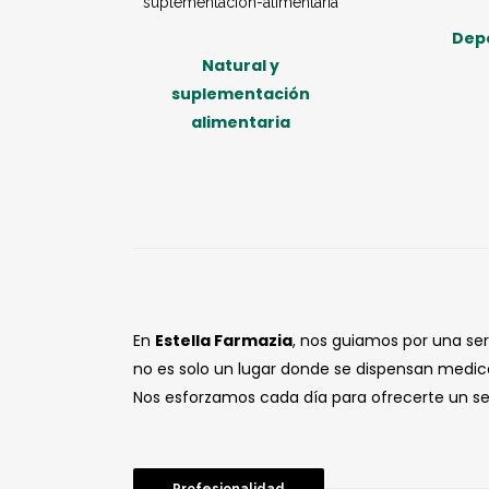
Dep
Natural y
suplementación
alimentaria
En
Estella Farmazia
, nos guiamos por una se
no es solo un lugar donde se dispensan medic
Nos esforzamos cada día para ofrecerte un ser