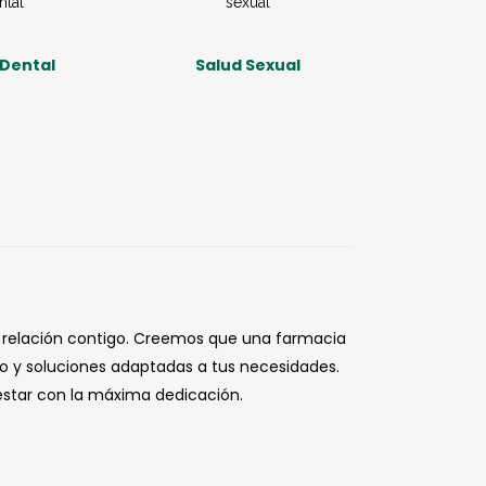
 Dental
Salud Sexual
a relación contigo. Creemos que una farmacia
o y soluciones adaptadas a tus necesidades.
nestar con la máxima dedicación.