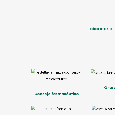
Laboratorio
Orto
Consejo farmacéutico