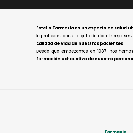
Estella Farmazia es un espacio de salud 
la profesión, con el objeto de dar el mejor se
calidad de vida de nuestros pacientes.
Desde que empezamos en 1987, nos hemos c
formación exhaustiva de nuestro persona
Farmacia