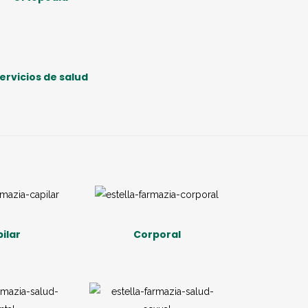
ervicios de salud
ilar
Corporal