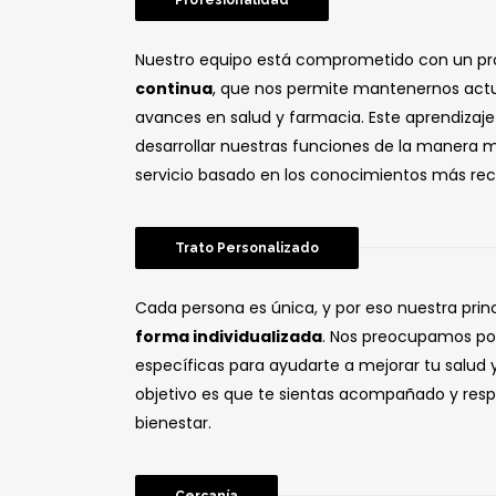
Profesionalidad
Nuestro equipo está comprometido con un p
continua
, que nos permite mantenernos actu
avances en salud y farmacia. Este aprendizaj
desarrollar nuestras funciones de la manera 
servicio basado en los conocimientos más reci
Trato Personalizado
Cada persona es única, y por eso nuestra prin
forma individualizada
. Nos preocupamos po
específicas para ayudarte a mejorar tu salud y
objetivo es que te sientas acompañado y res
bienestar.