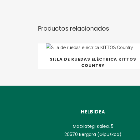
Productos relacionados
SILLA DE RUEDAS ELÉCTRICA KITTOS
COUNTRY
HELBIDEA
Matxiategi Kalea, 5
20570 Bergara (Gipuzkoa)