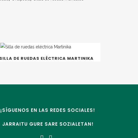
SILLA DE RUEDAS ELÉCTRICA MARTINIKA
¡SÍGUENOS EN LAS REDES SOCIALES!
JARRAITU GURE SARE SOZIALETAN!