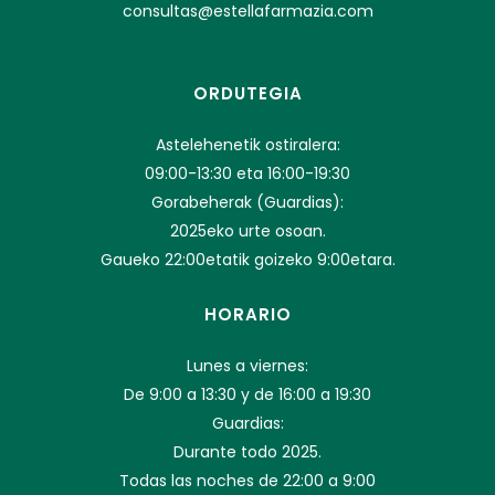
consultas@estellafarmazia.com
ORDUTEGIA
Astelehenetik ostiralera:
09:00-13:30 eta 16:00-19:30
Gorabeherak (Guardias):
2025eko urte osoan.
Gaueko 22:00etatik goizeko 9:00etara.
HORARIO
Lunes a viernes:
De 9:00 a 13:30 y de 16:00 a 19:30
Guardias:
Durante todo 2025.
Todas las noches de 22:00 a 9:00