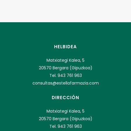
HELBIDEA
Matxiategi Kalea, 5
20570 Bergara (Gipuzkoa)
Tel. 943 761 963
consultas@estellafarmazia.com
DIRECCIÓN
Matxiategi Kalea, 5
20570 Bergara (Gipuzkoa)
Tel. 943 761 963