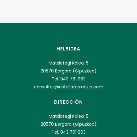
HELBIDEA
Matxiategi Kalea, 5
20570 Bergara (Gipuzkoa)
Tel. 943 761 963
consultas@estellafarmazia.com
DIRECCIÓN
Matxiategi Kalea, 5
20570 Bergara (Gipuzkoa)
Tel. 943 761 963