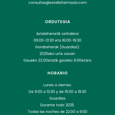
consultas@estellafarmazia.com
ORDUTEGIA
Astelehenetik ostiralera:
09:00-13:30 eta 16:00-19:30
Gorabeherak (Guardias):
2025eko urte osoan.
Gaueko 22:00etatik goizeko 9:00etara.
HORARIO
Lunes a viernes:
De 9:00 a 13:30 y de 16:00 a 19:30
Guardias:
Durante todo 2025.
Todas las noches de 22:00 a 9:00