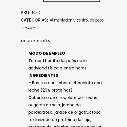
SKU:
N/D
CATEGORÍAS:
Alimentación y control de peso
,
Deporte
DESCRIPCIÓN
MODO DE EMPLEO
Tomar 1 barrita después de la
actividad física o entre horas.
INGREDIENTES
– Barritas con sabor a chocolate con
leche (29% proteínas):
Cobertura de chocolate con leche,
nuggets de soja, jarabe de
polidextrosa, jarabe de oligofructosa,
texturizado de proteína de soja,