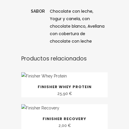
Chocolate con leche,
SABOR
Yogur y canela, con
chocolate blanco, Avellana
con cobertura de
chocolate con leche
Productos relacionados
FINISHER WHEY PROTEIN
25,90
€
FINISHER RECOVERY
2,00
€