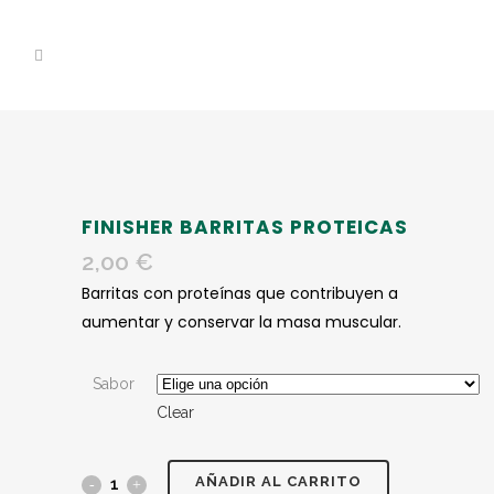
FINISHER BARRITAS PROTEICAS
2,00
€
Barritas con proteínas que contribuyen a
aumentar y conservar la masa muscular.
Sabor
Clear
AÑADIR AL CARRITO