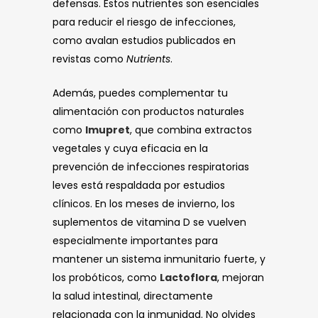
defensas. Estos nutrientes son esenciales
para reducir el riesgo de infecciones,
como avalan estudios publicados en
revistas como
Nutrients
.
Además, puedes complementar tu
alimentación con productos naturales
como
Imupret
, que combina extractos
vegetales y cuya eficacia en la
prevención de infecciones respiratorias
leves está respaldada por estudios
clínicos. En los meses de invierno, los
suplementos de vitamina D se vuelven
especialmente importantes para
mantener un sistema inmunitario fuerte, y
los probóticos, como
Lactoflora
, mejoran
la salud intestinal, directamente
relacionada con la inmunidad. No olvides