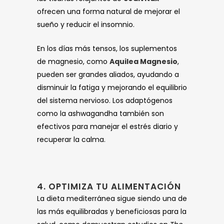
ofrecen una forma natural de mejorar el
sueño y reducir el insomnio.
En los días más tensos, los suplementos
de magnesio, como
Aquilea Magnesio
,
pueden ser grandes aliados, ayudando a
disminuir la fatiga y mejorando el equilibrio
del sistema nervioso. Los adaptógenos
como la ashwagandha también son
efectivos para manejar el estrés diario y
recuperar la calma.
4. OPTIMIZA TU ALIMENTACIÓN
La dieta mediterránea sigue siendo una de
las más equilibradas y beneficiosas para la