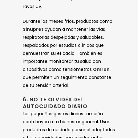
rayos UV.
Durante los meses fríos, productos como
Sinupret
ayudan a mantener las vías
respiratorias despejadas y saludables,
respaldados por estudios clínicos que
demuestran su eficacia. También es
importante monitorear tu salud con
dispositivos como tensiómetros
Omron
,
que permiten un seguimiento constante
de tu tensión arterial.
6. NO TE OLVIDES DEL
AUTOCUIDADO DIARIO
Los pequeños gestos diarios también
contribuyen a tu bienestar general. Usar
productos de cuidado personal adaptados
a tus necesidades, como hidratantes