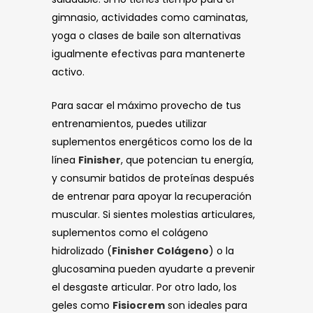
gimnasio, actividades como caminatas,
yoga o clases de baile son alternativas
igualmente efectivas para mantenerte
activo.
Para sacar el máximo provecho de tus
entrenamientos, puedes utilizar
suplementos energéticos como los de la
línea
Finisher
, que potencian tu energía,
y consumir batidos de proteínas después
de entrenar para apoyar la recuperación
muscular. Si sientes molestias articulares,
suplementos como el colágeno
hidrolizado (
Finisher Colágeno
) o la
glucosamina pueden ayudarte a prevenir
el desgaste articular. Por otro lado, los
geles como
Fisiocrem
son ideales para