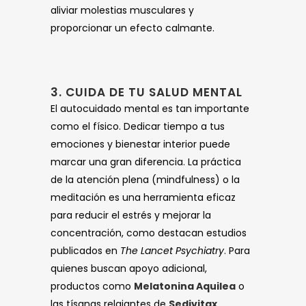
aliviar molestias musculares y
proporcionar un efecto calmante.
3. CUIDA DE TU SALUD MENTAL
El autocuidado mental es tan importante
como el físico. Dedicar tiempo a tus
emociones y bienestar interior puede
marcar una gran diferencia. La práctica
de la atención plena (mindfulness) o la
meditación es una herramienta eficaz
para reducir el estrés y mejorar la
concentración, como destacan estudios
publicados en
The Lancet Psychiatry
. Para
quienes buscan apoyo adicional,
productos como
Melatonina Aquilea
o
las tísanas relajantes de
Sedivitax