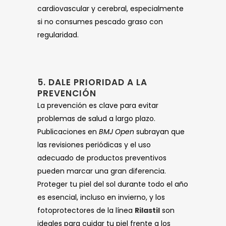
cardiovascular y cerebral, especialmente
si no consumes pescado graso con
regularidad.
5. DALE PRIORIDAD A LA
PREVENCIÓN
La prevención es clave para evitar
problemas de salud a largo plazo.
Publicaciones en
BMJ Open
subrayan que
las revisiones periódicas y el uso
adecuado de productos preventivos
pueden marcar una gran diferencia.
Proteger tu piel del sol durante todo el año
es esencial, incluso en invierno, y los
fotoprotectores de la línea
Rilastil
son
ideales para cuidar tu piel frente a los