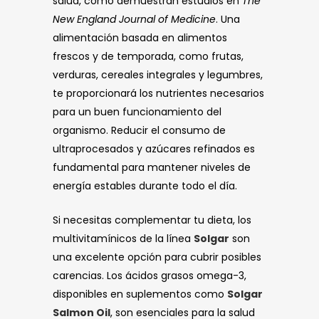
salud, como demuestran estudios en
The
New England Journal of Medicine
. Una
alimentación basada en alimentos
frescos y de temporada, como frutas,
verduras, cereales integrales y legumbres,
te proporcionará los nutrientes necesarios
para un buen funcionamiento del
organismo. Reducir el consumo de
ultraprocesados y azúcares refinados es
fundamental para mantener niveles de
energía estables durante todo el día.
Si necesitas complementar tu dieta, los
multivitamínicos de la línea
Solgar
son
una excelente opción para cubrir posibles
carencias. Los ácidos grasos omega-3,
disponibles en suplementos como
Solgar
Salmon Oil
, son esenciales para la salud