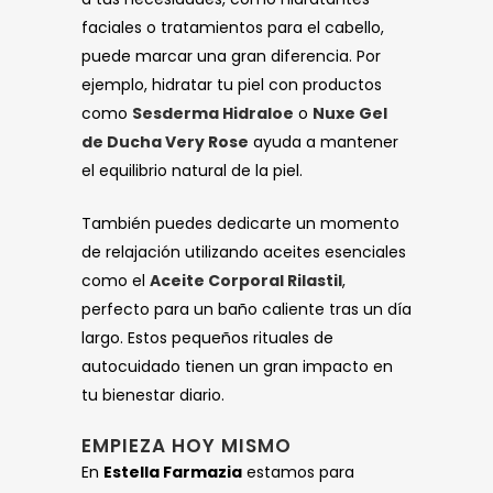
faciales o tratamientos para el cabello,
puede marcar una gran diferencia. Por
ejemplo, hidratar tu piel con productos
como
Sesderma Hidraloe
o
Nuxe Gel
de Ducha Very Rose
ayuda a mantener
el equilibrio natural de la piel.
También puedes dedicarte un momento
de relajación utilizando aceites esenciales
como el
Aceite Corporal Rilastil
,
perfecto para un baño caliente tras un día
largo. Estos pequeños rituales de
autocuidado tienen un gran impacto en
tu bienestar diario.
EMPIEZA HOY MISMO
En
Estella Farmazia
estamos para