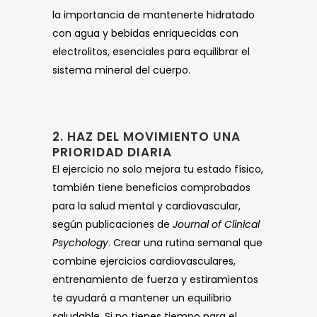
la importancia de mantenerte hidratado
con agua y bebidas enriquecidas con
electrolitos, esenciales para equilibrar el
sistema mineral del cuerpo.
2. HAZ DEL MOVIMIENTO UNA
PRIORIDAD DIARIA
El ejercicio no solo mejora tu estado físico,
también tiene beneficios comprobados
para la salud mental y cardiovascular,
según publicaciones de
Journal of Clinical
Psychology
. Crear una rutina semanal que
combine ejercicios cardiovasculares,
entrenamiento de fuerza y estiramientos
te ayudará a mantener un equilibrio
saludable. Si no tienes tiempo para el