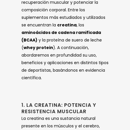
recuperación muscular y potenciar la
composición corporal. Entre los
suplementos más estudiados y utilizados
se encuentran la
creatina
, los
aminoácidos de cadena ramificada
(BCAA)
y la proteína de suero de leche
(
whey protein
). A continuación,
abordaremos en profundidad su uso,
beneficios y aplicaciones en distintos tipos
de deportistas, basándonos en evidencia
científica.
1. LA CREATINA: POTENCIA Y
RESISTENCIA MUSCULAR
La creatina es una sustancia natural
presente en los músculos y el cerebro,