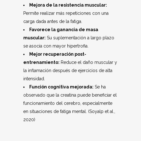
Mejora de la resistencia muscular:
Permite realizar más repeticiones con una
carga dada antes de la fatiga.
Favorece la ganancia de masa
muscular:
Su suplementación a largo plazo
se asocia con mayor hipertrofia.
Mejor recuperación post-
entrenamiento:
Reduce el daño muscular y
la inflamación después de ejercicios de alta
intensidad.
Función cognitiva mejorada:
Se ha
observado que la creatina puede beneficiar el
funcionamiento del cerebro, especialmente
en situaciones de fatiga mental. (Soyalp et al.,
2020)