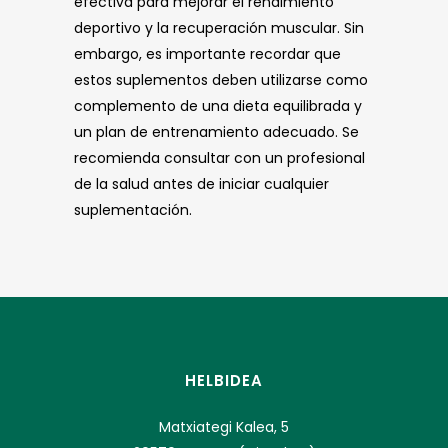
efectiva para mejorar el rendimiento
deportivo y la recuperación muscular. Sin
embargo, es importante recordar que
estos suplementos deben utilizarse como
complemento de una dieta equilibrada y
un plan de entrenamiento adecuado. Se
recomienda consultar con un profesional
de la salud antes de iniciar cualquier
suplementación.
HELBIDEA
Matxiategi Kalea, 5