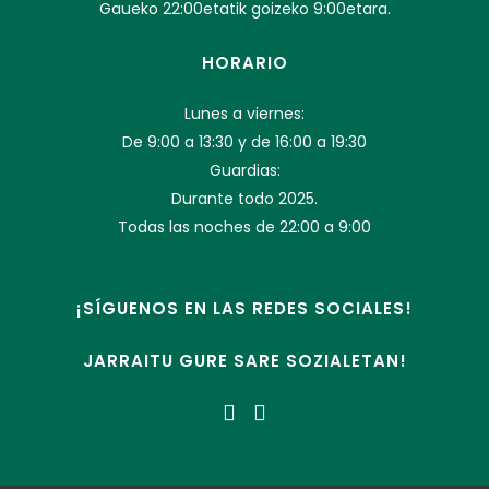
Gaueko 22:00etatik goizeko 9:00etara.
HORARIO
Lunes a viernes:
De 9:00 a 13:30 y de 16:00 a 19:30
Guardias:
Durante todo 2025.
Todas las noches de 22:00 a 9:00
¡SÍGUENOS EN LAS REDES SOCIALES!
JARRAITU GURE SARE SOZIALETAN!