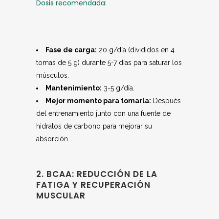
Dosis recomendada:
Fase de carga:
20 g/día (divididos en 4
tomas de 5 g) durante 5-7 días para saturar los
músculos.
Mantenimiento:
3-5 g/día.
Mejor momento para tomarla:
Después
del entrenamiento junto con una fuente de
hidratos de carbono para mejorar su
absorción.
2. BCAA: REDUCCIÓN DE LA
FATIGA Y RECUPERACIÓN
MUSCULAR