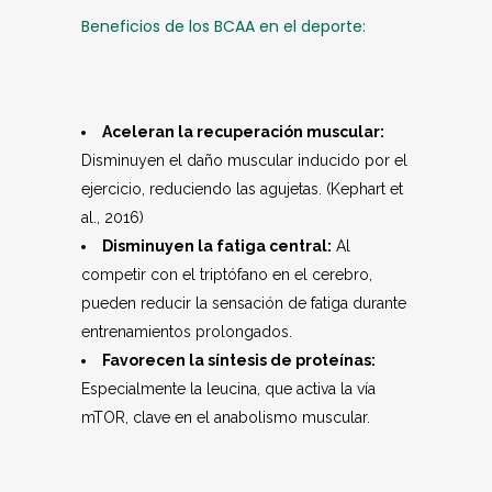
Beneficios de los BCAA en el deporte:
Aceleran la recuperación muscular:
Disminuyen el daño muscular inducido por el
ejercicio, reduciendo las agujetas. (Kephart et
al., 2016)
Disminuyen la fatiga central:
Al
competir con el triptófano en el cerebro,
pueden reducir la sensación de fatiga durante
entrenamientos prolongados.
Favorecen la síntesis de proteínas:
Especialmente la leucina, que activa la vía
mTOR, clave en el anabolismo muscular.