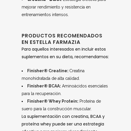
mejorar rendimiento y resistencia en
entrenamientos intensos.
PRODUCTOS RECOMENDADOS
EN ESTELLA FARMAZIA
Para aquellos interesados en incluir estos
suplementos en su dieta, recomendamos:
Finisher® Creatine
:
Creatina
monohidratada de alta calidad.
Finisher® BCAA
:
Aminoácidos esenciales
para la recuperación.
Finisher® Whey Protein
:
Proteína de
suero para la construcción muscular.
La suplementación con creatina, BCAA y
proteína whey puede ser una estrategia