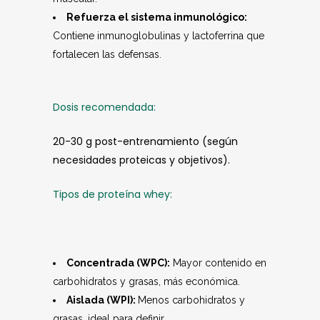
Refuerza el sistema inmunológico:
Contiene inmunoglobulinas y lactoferrina que
fortalecen las defensas.
Dosis recomendada:
20-30 g post-entrenamiento (según
necesidades proteicas y objetivos).
Tipos de proteína whey:
Concentrada (WPC):
Mayor contenido en
carbohidratos y grasas, más económica.
Aislada (WPI):
Menos carbohidratos y
grasas, ideal para definir.