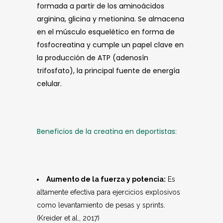
formada a partir de los aminoácidos
arginina, glicina y metionina. Se almacena
en el músculo esquelético en forma de
fosfocreatina y cumple un papel clave en
la producción de ATP (adenosín
trifosfato), la principal fuente de energía
celular.
Beneficios de la creatina en deportistas:
Aumento de la fuerza y potencia:
Es
altamente efectiva para ejercicios explosivos
como levantamiento de pesas y sprints.
(Kreider et al., 2017)