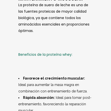
La proteína de suero de leche es una de
las fuentes proteicas de mayor calidad
biológica, ya que contiene todos los
aminoácidos esenciales en proporciones
óptimas.
Beneficios de la proteína whey:
Favorece el crecimiento muscular:
Ideal para aumentar la masa magra en
combinación con entrenamiento de fuerza.
Rápida absorción:
Ideal para tomar post-
entrenamiento, favoreciendo la reparación
muscular.